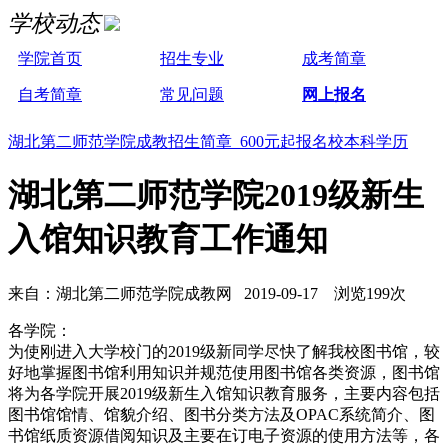
学校动态
学院首页
招生专业
成考简章
自考简章
常见问题
网上报名
湖北第二师范学院成教招生简章 600元起报名校本科学历
湖北第二师范学院2019级新生
入馆知识教育工作通知
来自：湖北第二师范学院成教网 2019-09-17 浏览199次
各学院：
为使刚进入大学校门的2019级新同学尽快了解我校图书馆，较
好地掌握图书馆利用知识并规范使用图书馆各类资源，图书馆
将为各学院开展2019级新生入馆知识教育服务，主要内容包括
图书馆馆情、馆貌介绍、图书分类方法及OPAC系统简介、图
书馆纸质资源借阅知识及主要在订电子资源的使用方法等，各