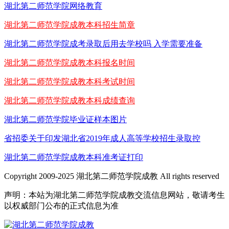
湖北第二师范学院网络教育
湖北第二师范学院成教本科招生简章
湖北第二师范学院成考录取后用去学校吗 入学需要准备
湖北第二师范学院成教本科报名时间
湖北第二师范学院成教本科考试时间
湖北第二师范学院成教本科成绩查询
湖北第二师范学院毕业证样本图片
省招委关于印发湖北省2019年成人高等学校招生录取控
湖北第二师范学院成教本科准考证打印
Copyright 2009-2025 湖北第二师范学院成教 All rights reserved
声明：本站为湖北第二师范学院成教交流信息网站，敬请考生
以权威部门公布的正式信息为准