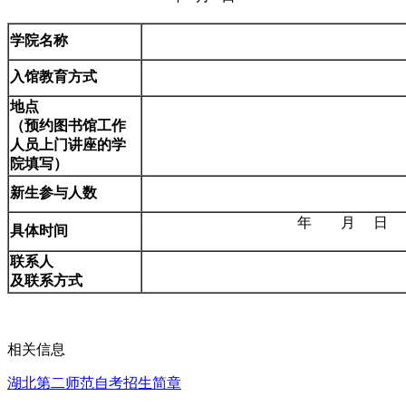
学院名称
入馆教育方式
地点
（预约图书馆工作
人员上门讲座的学
院填写）
新生参与人数
年 月 日
具体时间
联系人
及联系方式
相关信息
湖北第二师范自考招生简章