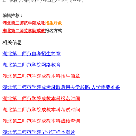
2、在校学习的专科学生或已毕业的专科生。
编辑推荐：
湖北第二师范学院成教
招生对象
湖北第二师范学院成教
报名方式
相关信息
湖北第二师范自考招生简章
湖北第二师范学院网络教育
湖北第二师范学院成教本科招生简章
湖北第二师范学院成考录取后用去学校吗 入学需要准备
湖北第二师范学院成教本科报名时间
湖北第二师范学院成教本科考试时间
湖北第二师范学院成教本科成绩查询
湖北第二师范学院毕业证样本图片