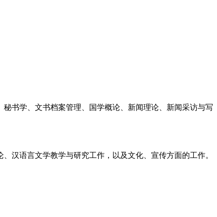
、秘书学、文书档案管理、国学概论、新闻理论、新闻采访与写
论、汉语言文学教学与研究工作，以及文化、宣传方面的工作。