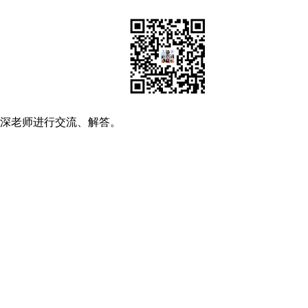
资深老师进行交流、解答。