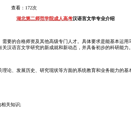
3 查看：172次
湖北第二师范学院成人高考
汉语言文学专业介绍
）需要的合格师资及其他高级专门人才。具体要求是能基本运用
有关汉语言文学研究的新成就和新动态，并具备初步的科研能力
关理论、发展历史、研究现状等方面的系统教育和业务能力的基
相关知识;