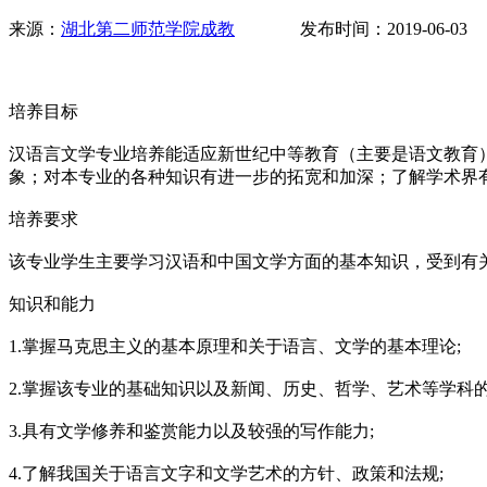
来源：
湖北第二师范学院成教
发布时间：2019-06-0
培养目标
汉语言文学专业培养能适应新世纪中等教育（主要是语文教育
象；对本专业的各种知识有进一步的拓宽和加深；了解学术界
培养要求
该专业学生主要学习汉语和中国文学方面的基本知识，受到有
知识和能力
1.掌握马克思主义的基本原理和关于语言、文学的基本理论;
2.掌握该专业的基础知识以及新闻、历史、哲学、艺术等学科的
3.具有文学修养和鉴赏能力以及较强的写作能力;
4.了解我国关于语言文字和文学艺术的方针、政策和法规;