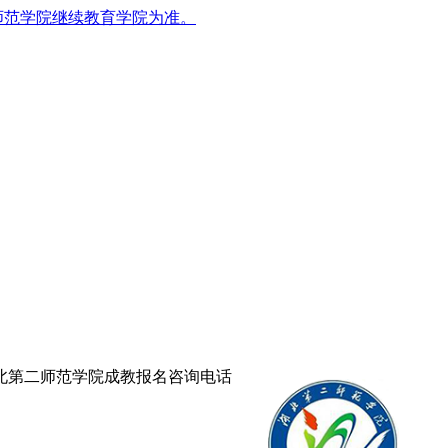
师范学院继续教育学院为准。