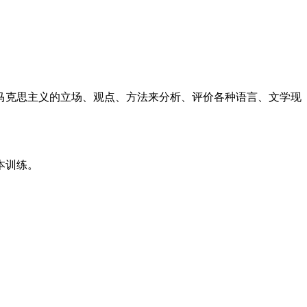
马克思主义的立场、观点、方法来分析、评价各种语言、文学现
。
本训练。