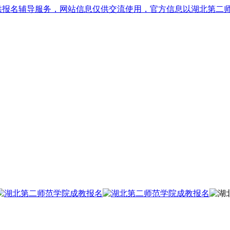
供报名辅导服务，网站信息仅供交流使用，官方信息以湖北第二