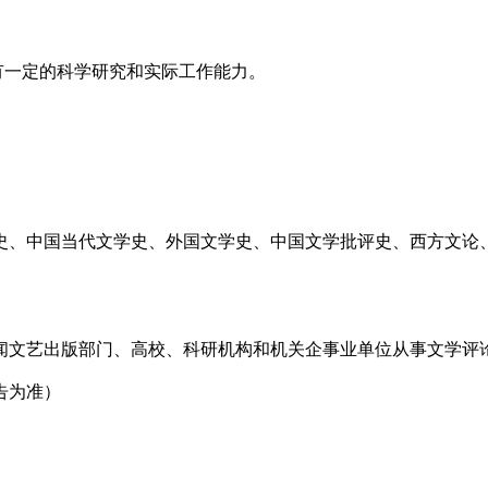
有一定的科学研究和实际工作能力。
史、中国当代文学史、外国文学史、中国文学批评史、西方文论
闻文艺出版部门、高校、科研机构和机关企事业单位从事文学评
告为准）