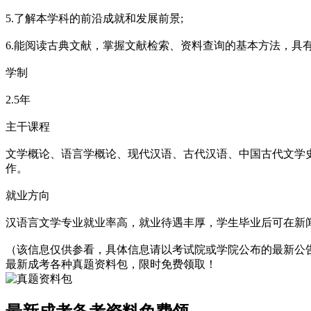
5.了解本学科的前沿成就和发展前景;
6.能阅读古典文献，掌握文献检索、资料查询的基本方法，具
学制
2.5年
主干课程
文学概论、语言学概论、现代汉语、古代汉语、中国古代文学
作。
就业方向
汉语言文学专业就业率高，就业待遇丰厚，学生毕业后可在新
（该信息仅供参看，具体信息请以考试院或学院公布的最新公
最新成考各种真题资料包，限时免费领取！