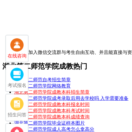
扫一扫加入微信交流群
与考生自由互动、并且能直接与
在线咨询
湖北第二师范学院成教热门
湖北第二师范自考招生简章
考试报名
湖北第二师范学院网络教育
湖北第二师范学院成教本科招生简章
湖北第二师范学院成考录取后用去学校吗 入学需要准备
湖北第二师范学院成教本科报名时间
湖北第二师范学院成教本科考试时间
招生问答
湖北第二师范学院成教本科成绩查询
湖北第二师范学院毕业证样本图片
湖北第二师范学院成人高考怎么拿高分