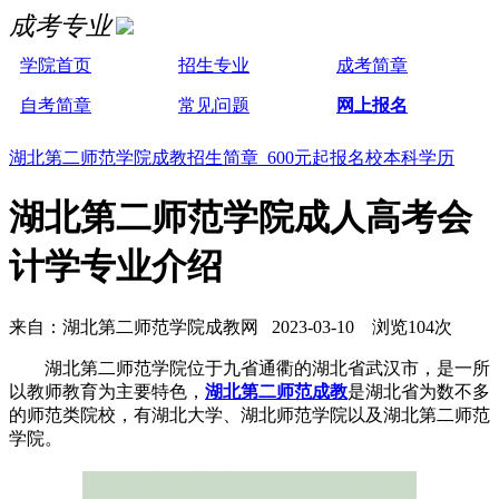
成考专业
学院首页
招生专业
成考简章
自考简章
常见问题
网上报名
湖北第二师范学院成教招生简章 600元起报名校本科学历
湖北第二师范学院成人高考会
计学专业介绍
来自：湖北第二师范学院成教网 2023-03-10 浏览104次
湖北第二师范学院位于九省通衢的湖北省武汉市，是一所
以教师教育为主要特色，
湖北第二师范成教
是湖北省为数不多
的师范类院校，有湖北大学、湖北师范学院以及湖北第二师范
学院。