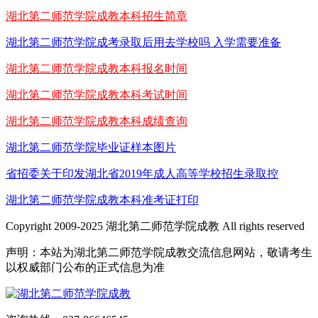
湖北第二师范学院成教本科招生简章
湖北第二师范学院成考录取后用去学校吗 入学需要准备
湖北第二师范学院成教本科报名时间
湖北第二师范学院成教本科考试时间
湖北第二师范学院成教本科成绩查询
湖北第二师范学院毕业证样本图片
省招委关于印发湖北省2019年成人高等学校招生录取控
湖北第二师范学院成教本科准考证打印
Copyright 2009-2025 湖北第二师范学院成教 All rights reserved
声明：本站为湖北第二师范学院成教交流信息网站，敬请考生
以权威部门公布的正式信息为准