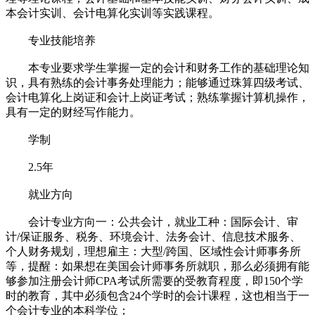
本会计实训、会计电算化实训等实践课程。
专业技能培养
本专业要求学生掌握一定的会计和财务工作的基础理论知
识，具有熟练的会计事务处理能力；能够通过珠算四级考试、
会计电算化上岗证和会计上岗证考试；熟练掌握计算机操作，
具有一定的财经写作能力。
学制
2.5年
就业方向
会计专业方向一：公共会计，就业工种：国际会计、审
计/保证服务、税务、环境会计、法务会计、信息技术服务、
个人财务规划，理想雇主：大型/跨国、区域性会计师事务所
等，提醒：如果想在美国会计师事务所就职，那么必须拥有能
够参加注册会计师CPA考试所需要的受教育程度，即150个学
时的教育，其中必须包含24个学时的会计课程，这也相当于一
个会计专业的本科学位；