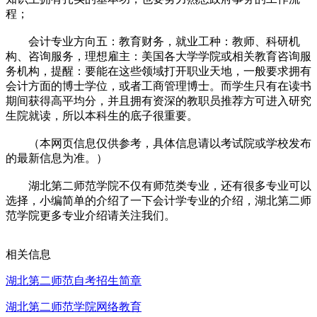
程；
会计专业方向五：教育财务，就业工种：教师、科研机
构、咨询服务，理想雇主：美国各大学学院或相关教育咨询服
务机构，提醒：要能在这些领域打开职业天地，一般要求拥有
会计方面的博士学位，或者工商管理博士。而学生只有在读书
期间获得高平均分，并且拥有资深的教职员推荐方可进入研究
生院就读，所以本科生的底子很重要。
（本网页信息仅供参考，具体信息请以考试院或学校发布
的最新信息为准。）
湖北第二师范学院不仅有师范类专业，还有很多专业可以
选择，小编简单的介绍了一下会计学专业的介绍，湖北第二师
范学院更多专业介绍请关注我们。
相关信息
湖北第二师范自考招生简章
湖北第二师范学院网络教育