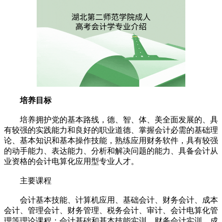
培养目标
培养拥护党的基本路线，德、智、体、美全面发展的、具
有较强的实践能力和良好的职业道德、掌握会计必需的基础理
论、基本知识和基本操作技能，熟练应用财务软件，具有较强
的动手能力、表达能力、分析和解决问题的能力、具备会计从
业资格的会计电算化应用型专业人才。
主要课程
会计基本技能、计算机应用、基础会计、财务会计、成本
会计、管理会计、财务管理、税务会计、审计、会计电算化管
理等理论课程；会计基础和基本技能实训、财务会计实训、成